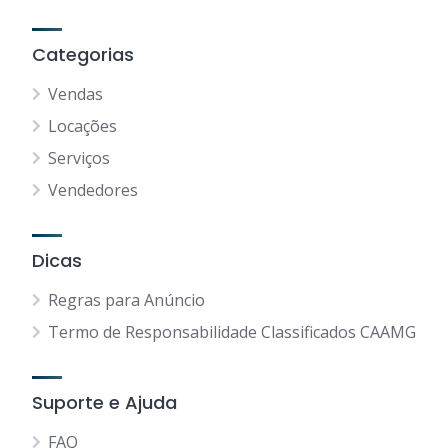
Categorias
Vendas
Locações
Serviços
Vendedores
Dicas
Regras para Anúncio
Termo de Responsabilidade Classificados CAAMG
Suporte e Ajuda
FAQ