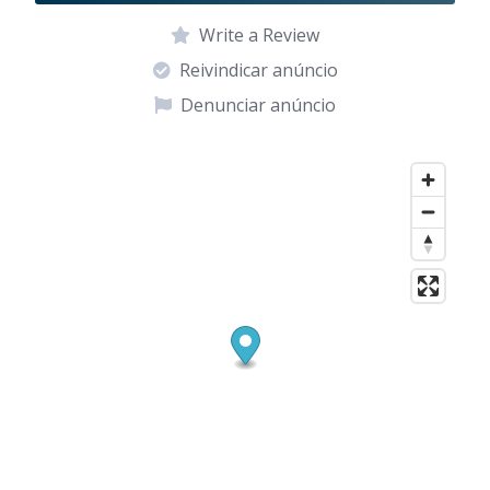
Write a Review
Reivindicar anúncio
Denunciar anúncio