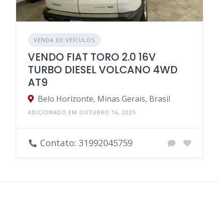
VENDA DE VEÍCULOS
VENDO FIAT TORO 2.0 16V
TURBO DIESEL VOLCANO 4WD
AT9
Belo Horizonte, Minas Gerais, Brasil
ADICIONADO EM OUTUBRO 16, 2025
Contato: 31992045759