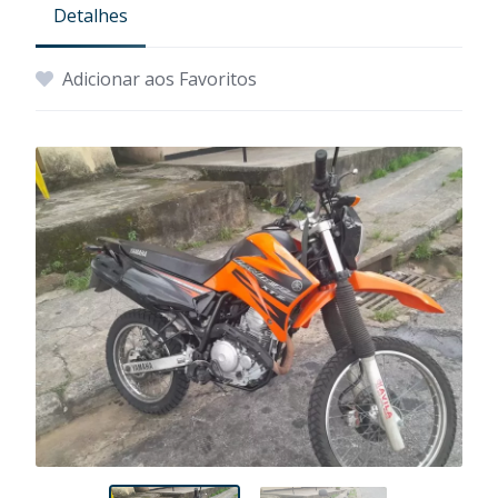
Detalhes
Adicionar aos Favoritos