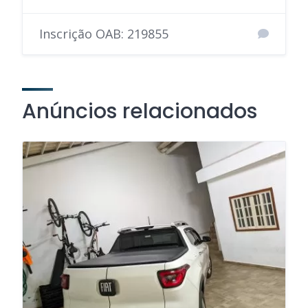
Inscrição OAB: 219855
Anúncios relacionados