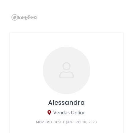
Alessandra
Vendas Online
MEMBRO DESDE JANEIRO 18, 2023