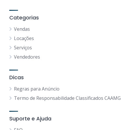
Categorias
Vendas
Locações
Serviços
Vendedores
Dicas
Regras para Anúncio
Termo de Responsabilidade Classificados CAAMG
Suporte e Ajuda