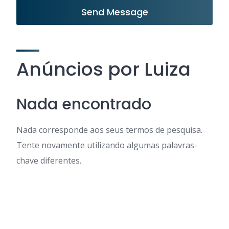
Send Message
Anúncios por Luiza
Nada encontrado
Nada corresponde aos seus termos de pesquisa.
Tente novamente utilizando algumas palavras-
chave diferentes.