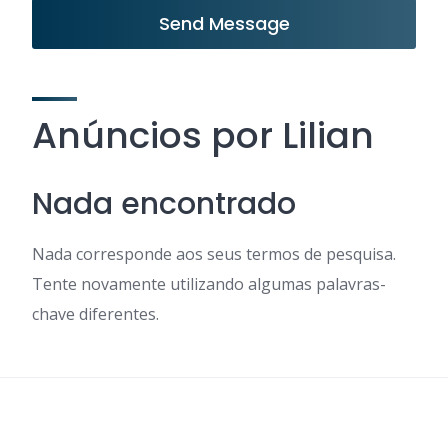
Send Message
Anúncios por Lilian
Nada encontrado
Nada corresponde aos seus termos de pesquisa.
Tente novamente utilizando algumas palavras-
chave diferentes.