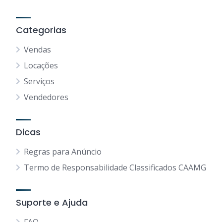
Categorias
Vendas
Locações
Serviços
Vendedores
Dicas
Regras para Anúncio
Termo de Responsabilidade Classificados CAAMG
Suporte e Ajuda