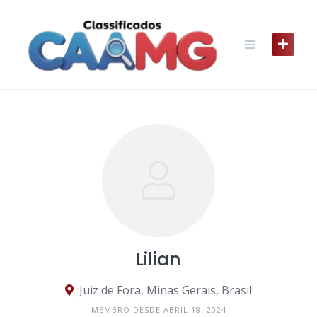
Skip
to
content
Lilian
Juiz de Fora, Minas Gerais, Brasil
MEMBRO DESDE ABRIL 18, 2024