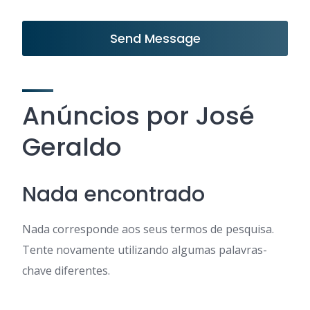
Send Message
Anúncios por José
Geraldo
Nada encontrado
Nada corresponde aos seus termos de pesquisa.
Tente novamente utilizando algumas palavras-
chave diferentes.