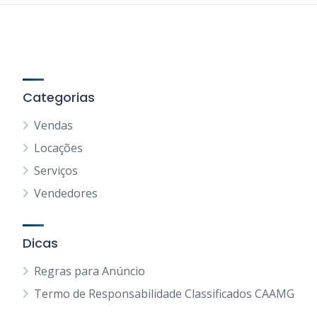
Categorias
Vendas
Locações
Serviços
Vendedores
Dicas
Regras para Anúncio
Termo de Responsabilidade Classificados CAAMG