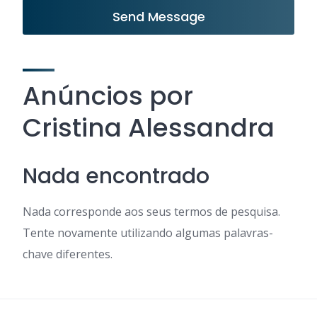
Send Message
Anúncios por
Cristina Alessandra
Nada encontrado
Nada corresponde aos seus termos de pesquisa.
Tente novamente utilizando algumas palavras-
chave diferentes.