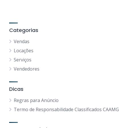
Categorias
Vendas
Locações
Serviços
Vendedores
Dicas
Regras para Anúncio
Termo de Responsabilidade Classificados CAAMG