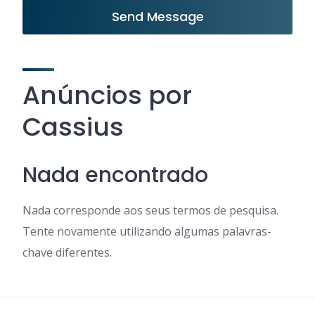
Send Message
Anúncios por
Cassius
Nada encontrado
Nada corresponde aos seus termos de pesquisa.
Tente novamente utilizando algumas palavras-
chave diferentes.