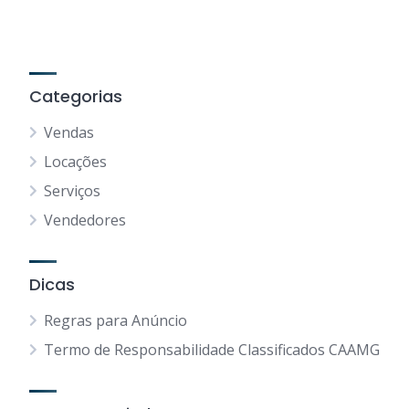
Categorias
Vendas
Locações
Serviços
Vendedores
Dicas
Regras para Anúncio
Termo de Responsabilidade Classificados CAAMG