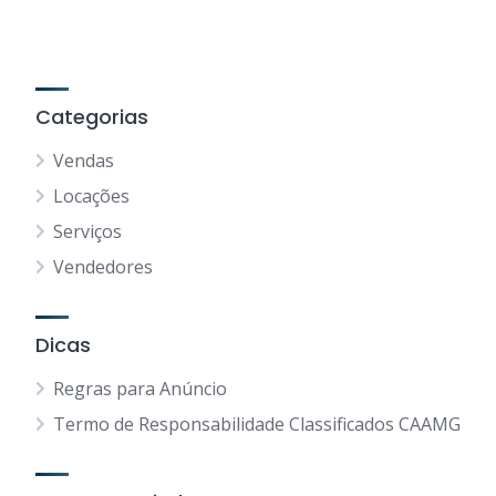
Categorias
Vendas
Locações
Serviços
Vendedores
Dicas
Regras para Anúncio
Termo de Responsabilidade Classificados CAAMG