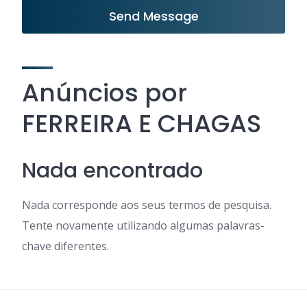
Send Message
Anúncios por
FERREIRA E CHAGAS
Nada encontrado
Nada corresponde aos seus termos de pesquisa.
Tente novamente utilizando algumas palavras-
chave diferentes.