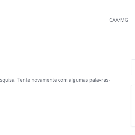
CAA/MG
esquisa. Tente novamente com algumas palavras-