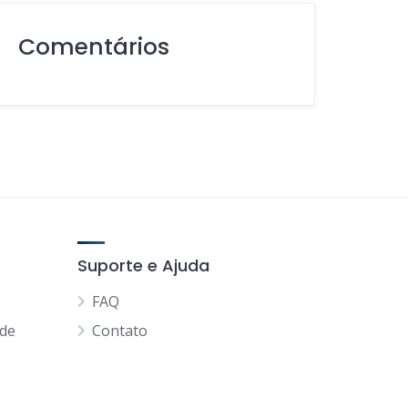
Comentários
Suporte e Ajuda
FAQ
ade
Contato