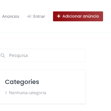
Adicionar anúncio
Anúncios
Entrar
Categories
Nenhuma categoria