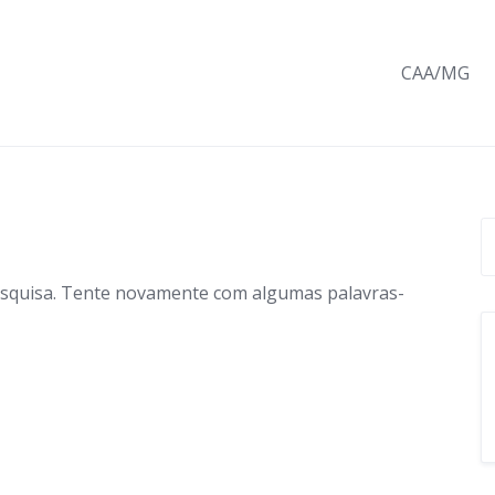
CAA/MG
esquisa. Tente novamente com algumas palavras-