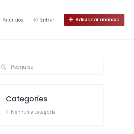
Adicionar anúncio
Anúncios
Entrar
Categories
Nenhuma categoria