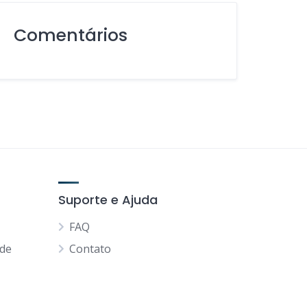
Comentários
Suporte e Ajuda
FAQ
ade
Contato