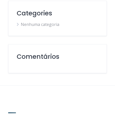
Categories
Nenhuma categoria
Comentários