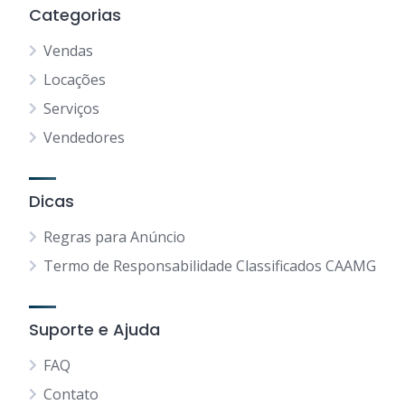
Categorias
Vendas
Locações
Serviços
Vendedores
Dicas
Regras para Anúncio
Termo de Responsabilidade Classificados CAAMG
Suporte e Ajuda
FAQ
Contato