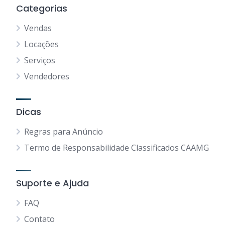
Categorias
Vendas
Locações
Serviços
Vendedores
Dicas
Regras para Anúncio
Termo de Responsabilidade Classificados CAAMG
Suporte e Ajuda
FAQ
Contato