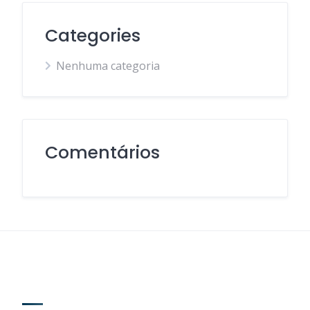
Categories
Nenhuma categoria
Comentários