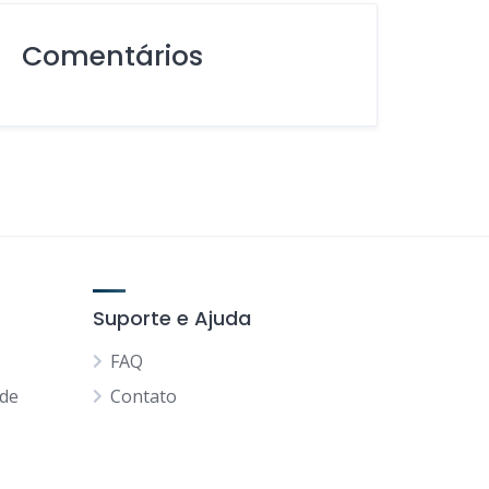
Comentários
Suporte e Ajuda
FAQ
ade
Contato