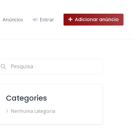
Adicionar anúncio
Anúncios
Entrar
Categories
Nenhuma categoria