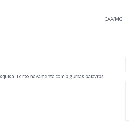
CAA/MG
esquisa. Tente novamente com algumas palavras-