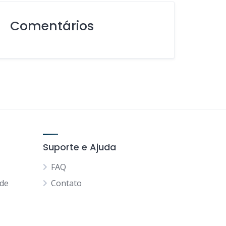
Comentários
Suporte e Ajuda
FAQ
ade
Contato