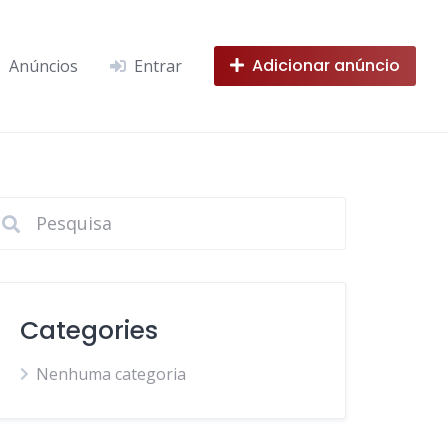
Adicionar anúncio
Anúncios
Entrar
Categories
Nenhuma categoria