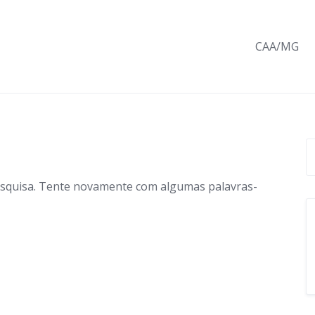
CAA/MG
esquisa. Tente novamente com algumas palavras-