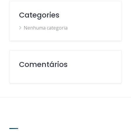
Categories
Nenhuma categoria
Comentários