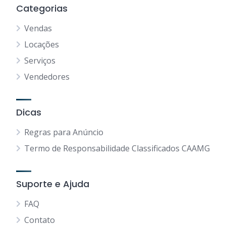
Categorias
Vendas
Locações
Serviços
Vendedores
Dicas
Regras para Anúncio
Termo de Responsabilidade Classificados CAAMG
Suporte e Ajuda
FAQ
Contato